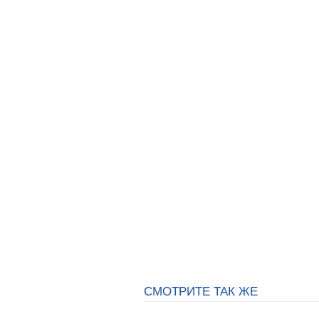
СМОТРИТЕ ТАК ЖЕ