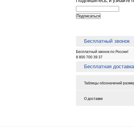
Подпишитесь, и узнайте 
Бесплатный звонок
Бесплатный звонок по России!
8 800 700 39 37
Бесплатная доставка
Таблицы обозначений разме
О доставке