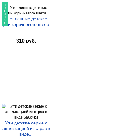
Утепленные детские
угги коричневого цвета
310 руб.
Угги детские серые с
аппликацией из страз в
виде...