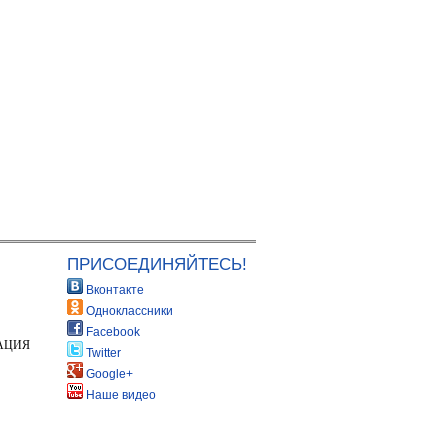
ПРИСОЕДИНЯЙТЕСЬ!
Вконтакте
Одноклассники
Facebook
АЦИЯ
Twitter
Google+
Наше видео