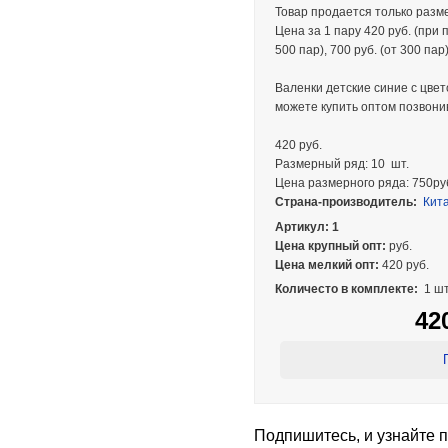
Товар продается только раз
Цена за 1 пару 420 руб. (при п
500 пар), 700 руб. (от 300 пар)
Валенки детские синие с цвет
можете купить оптом позвон
420 руб.
Размерный ряд: 10 шт.
Цена размерного ряда: 750ру
Страна-производитель:
Кит
Артикул: 1
Цена крупный опт:
руб.
Цена мелкий опт:
420 руб.
Количесто в комплекте:
1 шт
42
Подпишитесь, и узнайте 