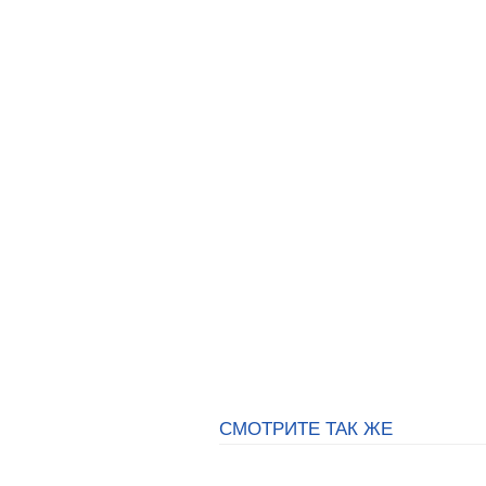
СМОТРИТЕ ТАК ЖЕ