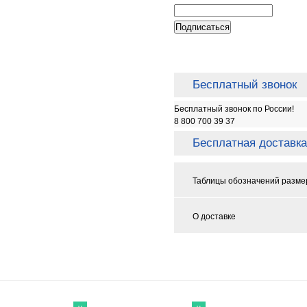
Бесплатный звонок
Бесплатный звонок по России!
8 800 700 39 37
Бесплатная доставка
Таблицы обозначений разме
О доставке