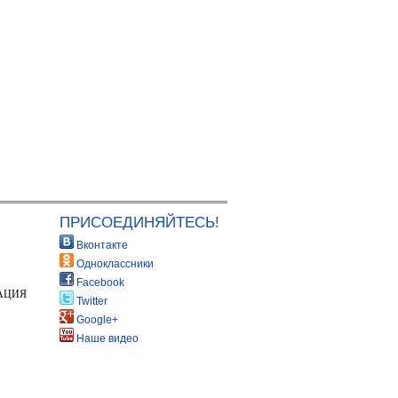
ПРИСОЕДИНЯЙТЕСЬ!
Вконтакте
Одноклассники
Facebook
АЦИЯ
Twitter
Google+
Наше видео