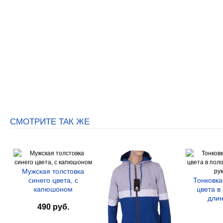
СМОТРИТЕ ТАК ЖЕ
Мужская толстовка
синего цвета, с
Тонковка
капюшоном
цвета в
длин
490 руб.