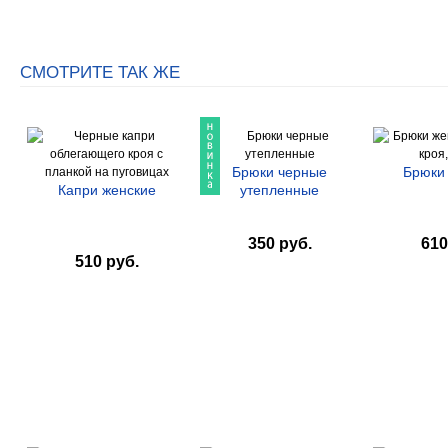
СМОТРИТЕ ТАК ЖЕ
Брюки черные
Брюки
Капри женские
утепленные
350 руб.
610
510 руб.