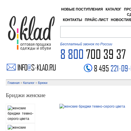
НОВЫЕ ПОСТУПЛЕНИЯ
КАТАЛОГ
ПР
С
КОНТАКТЫ
ПРАЙС-ЛИСТ
НОВОСТИ/
Бесплатный звонок по России
8 800
700 39 37
8 495
221-09
Главная
»
Каталог
»
Брюки
Бриджи женские