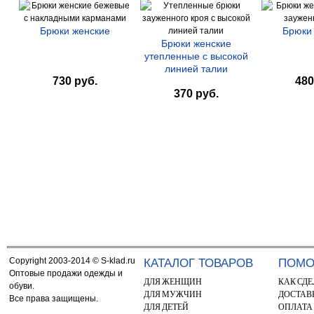
Брюки женские
Брюки
Брюки женские
утепленные с высокой
линией талии
730 руб.
480
370 руб.
Copyright 2003-2014 © S-klad.ru
КАТАЛОГ ТОВАРОВ
ПОМ
Оптовые продажи одежды и
ДЛЯ ЖЕНЩИН
КАК СДЕ
обуви.
ДЛЯ МУЖЧИН
ДОСТАВ
Все права защищены.
ДЛЯ ДЕТЕЙ
ОПЛАТА