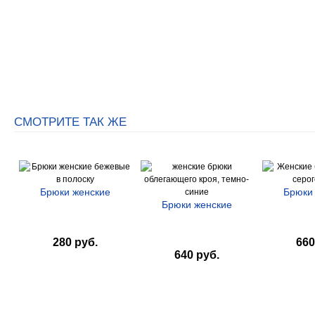
СМОТРИТЕ ТАК ЖЕ
Брюки женские
Брюки
Брюки женские
280 руб.
660
640 руб.