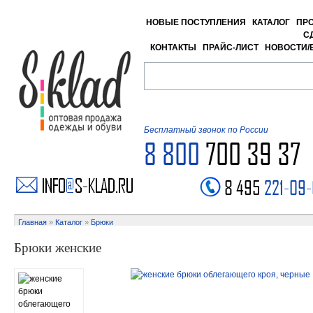
НОВЫЕ ПОСТУПЛЕНИЯ
КАТАЛОГ
ПР
С
КОНТАКТЫ
ПРАЙС-ЛИСТ
НОВОСТИ/
Бесплатный звонок по России
8 800
700 39 37
8 495
221-09
Главная
»
Каталог
»
Брюки
Брюки женские