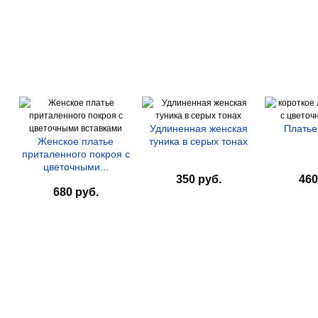
Удлиненная женская
Платье
Женское платье
туника в серых тонах
приталенного покроя с
цветочными...
350 руб.
460
680 руб.