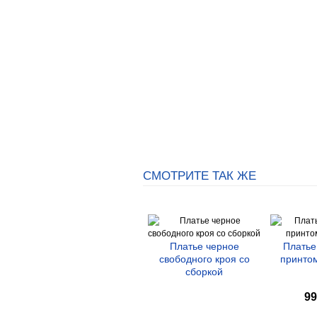
СМОТРИТЕ ТАК ЖЕ
Платье черное
Платье
свободного кроя со
принто
сборкой
99