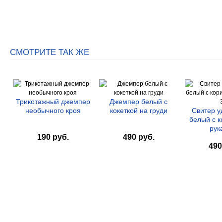
СМОТРИТЕ ТАК ЖЕ
Трикотажный джемпер
Джемпер белый с
необычного кроя
кокеткой на груди
Свитер 
белый с 
рук
190 руб.
490 руб.
490