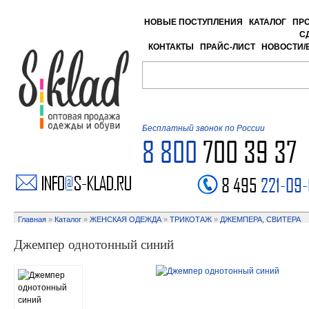
НОВЫЕ ПОСТУПЛЕНИЯ
КАТАЛОГ
ПР
С
КОНТАКТЫ
ПРАЙС-ЛИСТ
НОВОСТИ/
Бесплатный звонок по России
8 800
700 39 37
8 495
221-09
Главная
»
Каталог
»
ЖЕНСКАЯ ОДЕЖДА
»
ТРИКОТАЖ
»
ДЖЕМПЕРА, СВИТЕРА
Джемпер однотонный синий