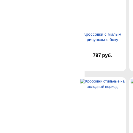
Кроссовки с милым
рисунком с боку
797 руб.