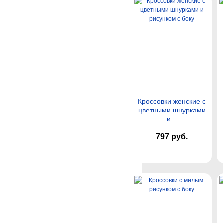
Кроссовки женские с
цветными шнурками
и...
797 руб.