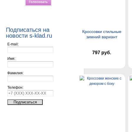
Подписаться на
Кроссовки стильные
новости s-klad.ru
зимний вариант
E-mail:
797 руб.
Имя:
Фамилия:
Телефон: