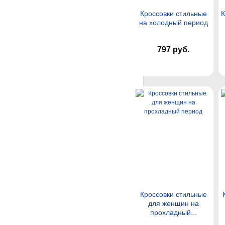
Кроссовки стильные
К
на холодный период
797 руб.
Кроссовки стильные
для женщин на
прохладный...