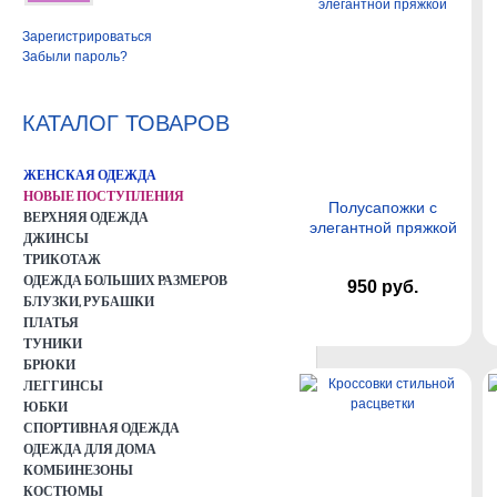
Зарегистрироваться
Забыли пароль?
КАТАЛОГ ТОВАРОВ
ЖЕНСКАЯ ОДЕЖДА
НОВЫЕ ПОСТУПЛЕНИЯ
Полусапожки с
ВЕРХНЯЯ ОДЕЖДА
элегантной пряжкой
ДЖИНСЫ
ТРИКОТАЖ
ОДЕЖДА БОЛЬШИХ РАЗМЕРОВ
950 руб.
БЛУЗКИ, РУБАШКИ
ПЛАТЬЯ
ТУНИКИ
БРЮКИ
ЛЕГГИНСЫ
ЮБКИ
СПОРТИВНАЯ ОДЕЖДА
ОДЕЖДА ДЛЯ ДОМА
КОМБИНЕЗОНЫ
КОСТЮМЫ