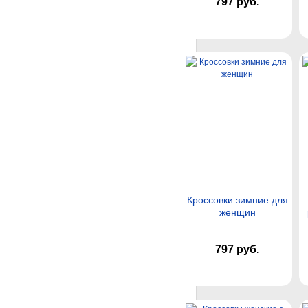
797 руб.
Кроссовки зимние для
женщин
797 руб.