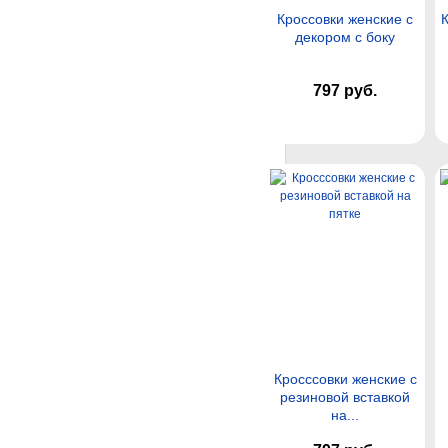
Кроссовки женские с
К
декором с боку
797 руб.
Кросссовки женские с
резиновой вставкой
на...