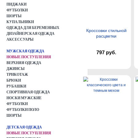
ПИДЖАКИ
ФУТБОЛКИ
ШОРТЫ
КУПАЛЬНИКИ
ОДЕЖДА ДЛЯ БЕРЕМЕННЫХ
Кроссовки стильной
ДИЗАЙНЕРСКАЯ ОДЕЖДА
расцветки
АКСЕССУАРЫ
МУЖСКАЯ ОДЕЖДА
797 руб.
НОВЫЕ ПОСТУПЛЕНИЯ
ВЕРХНЯЯ ОДЕЖДА
ДЖИНСЫ
ТРИКОТАЖ
БРЮКИ
РУБАШКИ
СПОРТИВНАЯ ОДЕЖДА
НОСКИ МУЖСКИЕ
ФУТБОЛКИ
ФУТБОЛКИ ПОЛО
ШОРТЫ
ДЕТСКАЯ ОДЕЖДА
НОВЫЕ ПОСТУПЛЕНИЯ