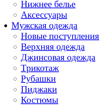
Нижнее белье
Аксессуары
Мужская одежда
Новые поступления
Верхняя одежда
Джинсовая одежда
Трикотаж
Рубашки
Пиджаки
Костюмы