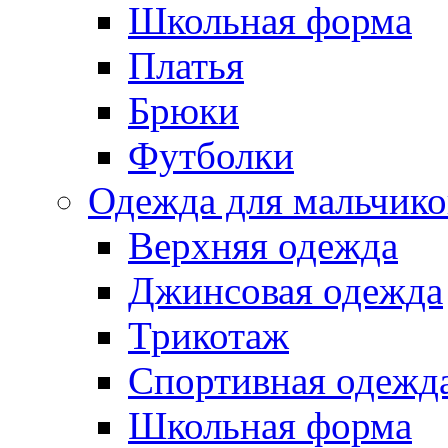
Школьная форма
Платья
Брюки
Футболки
Одежда для мальчико
Верхняя одежда
Джинсовая одежда
Трикотаж
Спортивная одежд
Школьная форма