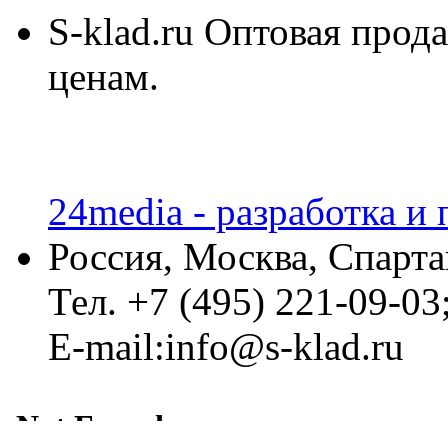
S-klad.ru Оптовая прод
ценам.
24media - разработка и
Россия, Москва, Спарта
Тел. +7 (495) 221-09-03
E-mail:info@s-klad.ru