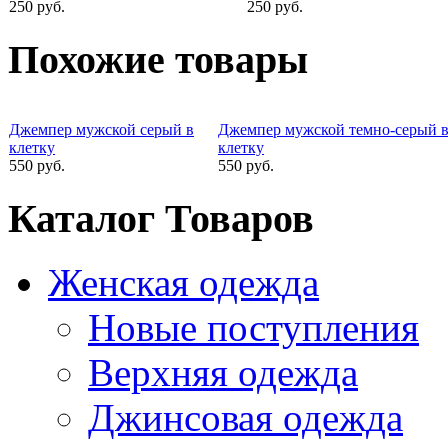
250 руб.
250 руб.
Похожие товары
Джемпер мужской серый в
Джемпер мужской темно-серый 
клетку
клетку
550 руб.
550 руб.
Каталог Товаров
Женская одежда
Новые поступления
Верхняя одежда
Джинсовая одежда