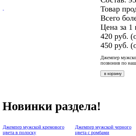
Товар про
Всего бол
Цена за 1 
420 руб. (
450 руб. (
Джемпер мужской
позвонив по на
Новинки раздела!
Джемпер мужской кремового
Джемпер мужской черного
цвета в полоску
цвета с ромбами