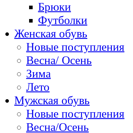
Брюки
Футболки
Женская обувь
Новые поступления
Весна/ Осень
Зима
Лето
Мужская обувь
Новые поступления
Весна/Осень