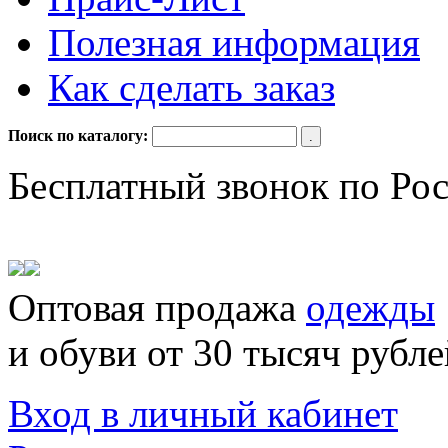
Полезная информация
Как сделать заказ
Поиск по каталогу:
Бесплатный звонок по Ро
Оптовая продажа
одежды
и обуви от 30 тысяч рубле
Вход в личный кабинет