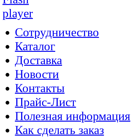
Сотрудничество
Каталог
Доставка
Новости
Контакты
Прайс-Лист
Полезная информация
Как сделать заказ