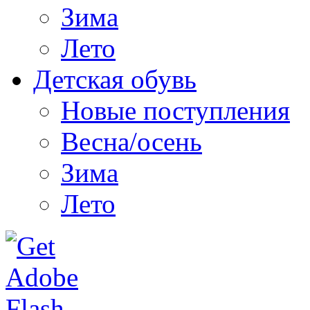
Зима
Лето
Детская обувь
Новые поступления
Весна/осень
Зима
Лето