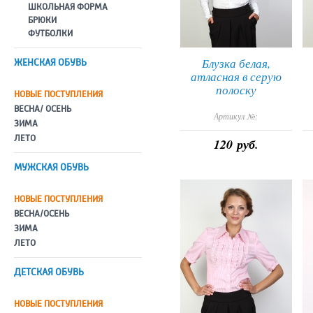
ШКОЛЬНАЯ ФОРМА
БРЮКИ
ФУТБОЛКИ
Блузка белая,
ЖЕНСКАЯ ОБУВЬ
атласная в серую
полоску
НОВЫЕ ПОСТУПЛЕНИЯ
ВЕСНА/ ОСЕНЬ
Артикул №:
ЗИМА
ЛЕТО
120 руб.
МУЖСКАЯ ОБУВЬ
НОВЫЕ ПОСТУПЛЕНИЯ
ВЕСНА/ОСЕНЬ
ЗИМА
ЛЕТО
ДЕТСКАЯ ОБУВЬ
НОВЫЕ ПОСТУПЛЕНИЯ