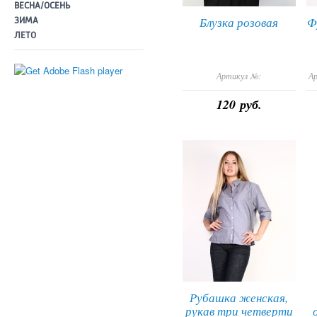
ВЕСНА/ОСЕНЬ
Блузка розовая
Ф
ЗИМА
ЛЕТО
Артикул №:
А
120 руб.
Рубашка женская,
рукав три четверти