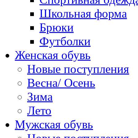
Школьная форма
Брюки
Футболки
Женская обувь
Новые поступления
Весна/ Осень
Зима
Лето
Мужская обувь