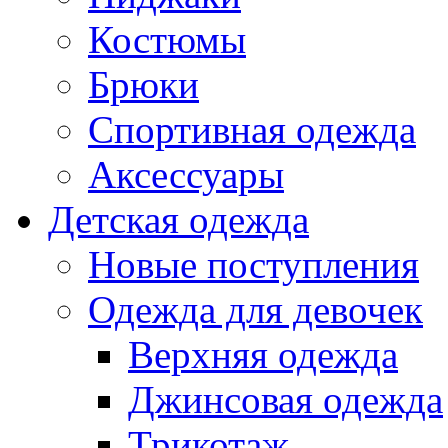
Костюмы
Брюки
Спортивная одежда
Аксессуары
Детская одежда
Новые поступления
Одежда для девочек
Верхняя одежда
Джинсовая одежда
Трикотаж