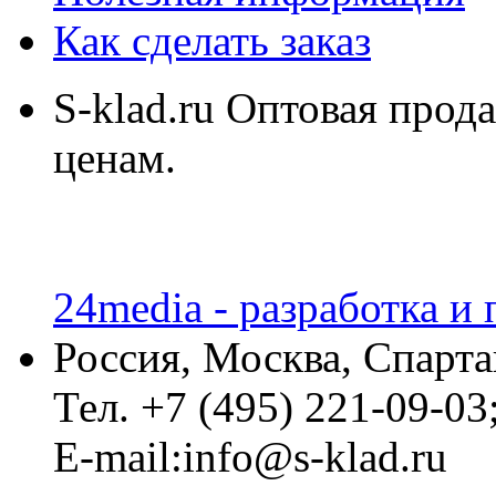
Как сделать заказ
S-klad.ru Оптовая прод
ценам.
24media - разработка и
Россия, Москва, Спарта
Тел. +7 (495) 221-09-03
E-mail:info@s-klad.ru