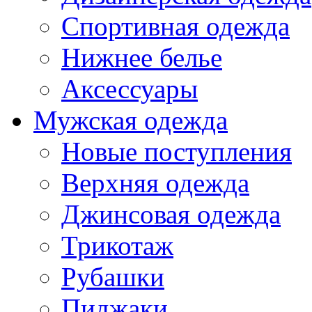
Спортивная одежда
Нижнее белье
Аксессуары
Мужская одежда
Новые поступления
Верхняя одежда
Джинсовая одежда
Трикотаж
Рубашки
Пиджаки