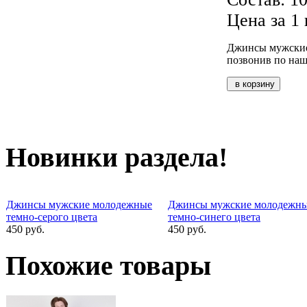
Цена за 1 
Джинсы мужские 
позвонив по на
Новинки раздела!
Джинсы мужские молодежные
Джинсы мужские молодежн
темно-серого цвета
темно-синего цвета
450 руб.
450 руб.
Похожие товары