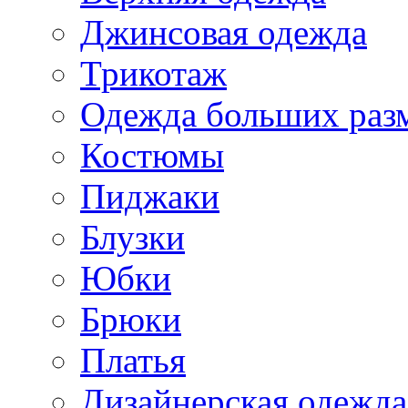
Джинсовая одежда
Трикотаж
Одежда больших раз
Костюмы
Пиджаки
Блузки
Юбки
Брюки
Платья
Дизайнерская одежда