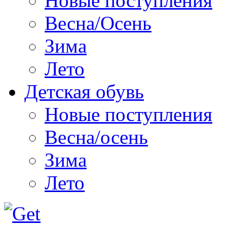
Новые поступления
Весна/Осень
Зима
Лето
Детская обувь
Новые поступления
Весна/осень
Зима
Лето