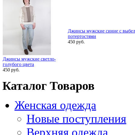
Джинсы мужские синие с выбе
потертостями
450 руб.
Джинсы мужские светло-
голубого цвета
450 руб.
Каталог Товаров
Женская одежда
Новые поступления
Верхняя одежда