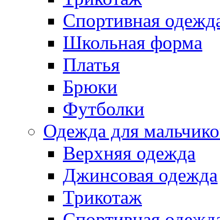
Спортивная одежд
Школьная форма
Платья
Брюки
Футболки
Одежда для мальчико
Верхняя одежда
Джинсовая одежда
Трикотаж
Спортивная одежд