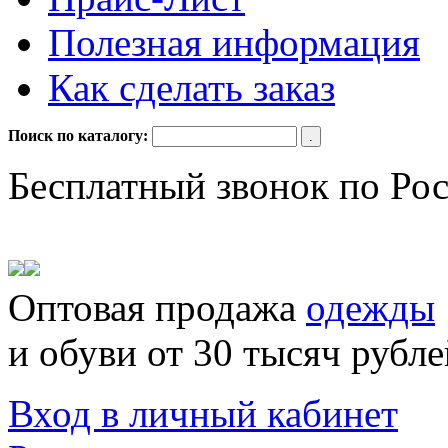
Полезная информация
Как сделать заказ
Поиск по каталогу:
Бесплатный звонок по Ро
Оптовая продажа
одежды
и обуви от 30 тысяч рубле
Вход в личный кабинет