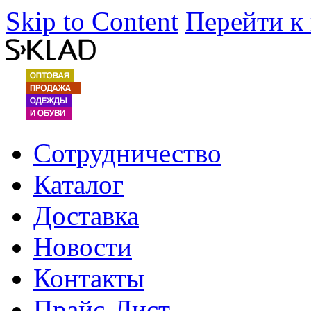
Skip to Content
Перейти к
Сотрудничество
Каталог
Доставка
Новости
Контакты
Прайс-Лист