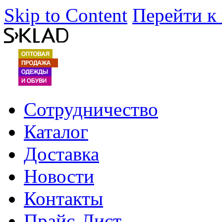
Skip to Content
Перейти к
Сотрудничество
Каталог
Доставка
Новости
Контакты
Прайс-Лист