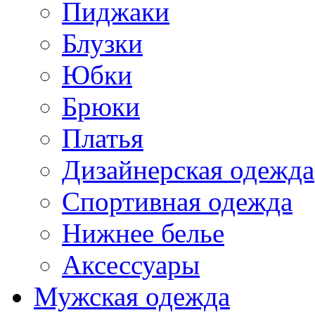
Пиджаки
Блузки
Юбки
Брюки
Платья
Дизайнерская одежда
Спортивная одежда
Нижнее белье
Аксессуары
Мужская одежда