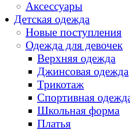
Аксессуары
Детская одежда
Новые поступления
Одежда для девочек
Верхняя одежда
Джинсовая одежда
Трикотаж
Спортивная одежд
Школьная форма
Платья