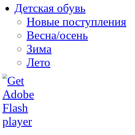
Детская обувь
Новые поступления
Весна/осень
Зима
Лето