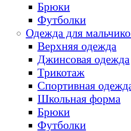
Брюки
Футболки
Одежда для мальчико
Верхняя одежда
Джинсовая одежда
Трикотаж
Спортивная одежд
Школьная форма
Брюки
Футболки