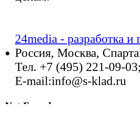
24media - разработка и
Россия, Москва, Спарта
Тел. +7 (495) 221-09-03
E-mail:info@s-klad.ru