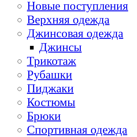
Новые поступления
Верхняя одежда
Джинсовая одежда
Джинсы
Трикотаж
Рубашки
Пиджаки
Костюмы
Брюки
Спортивная одежда