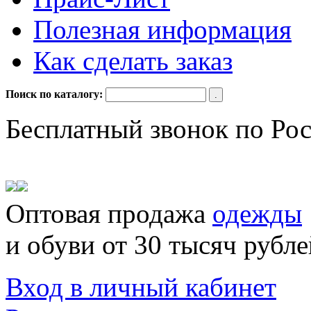
Полезная информация
Как сделать заказ
Поиск по каталогу:
Бесплатный звонок по Ро
Оптовая продажа
одежды
и обуви от 30 тысяч рубле
Вход в личный кабинет