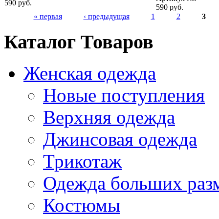
590 руб.
590 руб.
« первая
‹ предыдущая
1
2
3
Каталог Товаров
Женская одежда
Новые поступления
Верхняя одежда
Джинсовая одежда
Трикотаж
Одежда больших раз
Костюмы