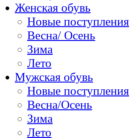
Женская обувь
Новые поступления
Весна/ Осень
Зима
Лето
Мужская обувь
Новые поступления
Весна/Осень
Зима
Лето