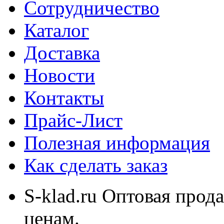
Сотрудничество
Каталог
Доставка
Новости
Контакты
Прайс-Лист
Полезная информация
Как сделать заказ
S-klad.ru Оптовая прод
ценам.