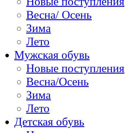
Новые поступления
Весна/ Осень
Зима
Лето
Мужская обувь
Новые поступления
Весна/Осень
Зима
Лето
Детская обувь