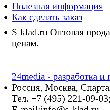
Полезная информация
Как сделать заказ
S-klad.ru Оптовая прод
ценам.
24media - разработка и
Россия, Москва, Спарта
Тел. +7 (495) 221-09-03
E-mail:info@s-klad.ru