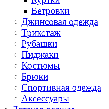
Ветровки
Джинсовая одежда
Трикотаж
Рубашки
Пиджаки
Костюмы
Брюки
Спортивная одежда
Аксессуары