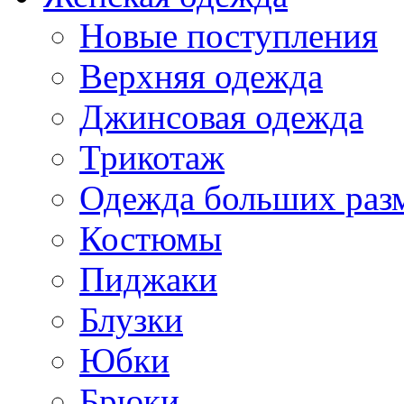
Новые поступления
Верхняя одежда
Джинсовая одежда
Трикотаж
Одежда больших раз
Костюмы
Пиджаки
Блузки
Юбки
Брюки