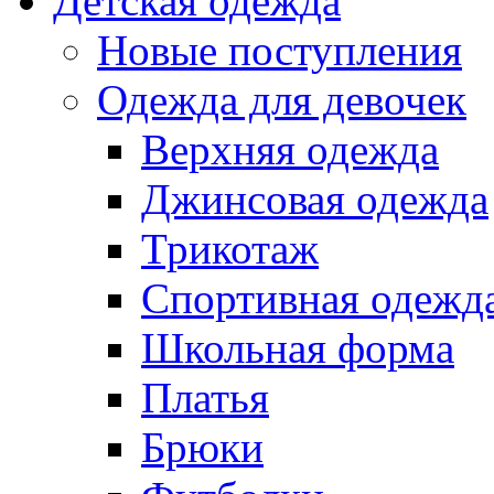
Детская одежда
Новые поступления
Одежда для девочек
Верхняя одежда
Джинсовая одежда
Трикотаж
Спортивная одежд
Школьная форма
Платья
Брюки