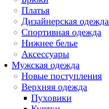
Платья
Дизайнерская одежда
Спортивная одежда
Нижнее белье
Аксессуары
Мужская одежда
Новые поступления
Верхняя одежда
Пуховики
Куртки