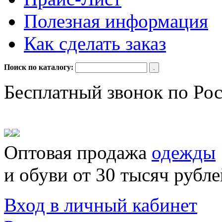
Полезная информация
Как сделать заказ
Поиск по каталогу:
Бесплатный звонок по Ро
Оптовая продажа
одежды
и обуви от 30 тысяч рубле
Вход в личный кабинет