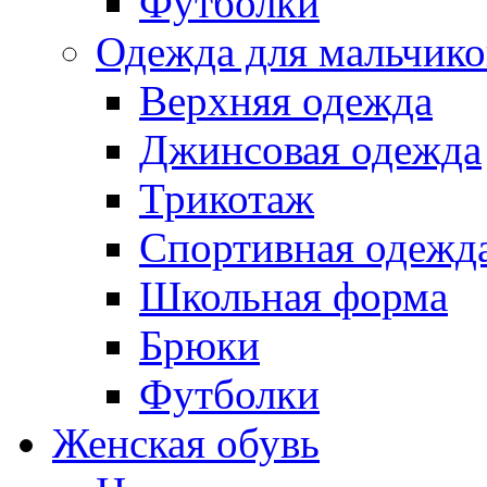
Футболки
Одежда для мальчико
Верхняя одежда
Джинсовая одежда
Трикотаж
Спортивная одежд
Школьная форма
Брюки
Футболки
Женская обувь