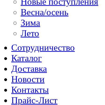
Новые поступления
Весна/осень
Зима
Лето
Сотрудничество
Каталог
Доставка
Новости
Контакты
Прайс-Лист