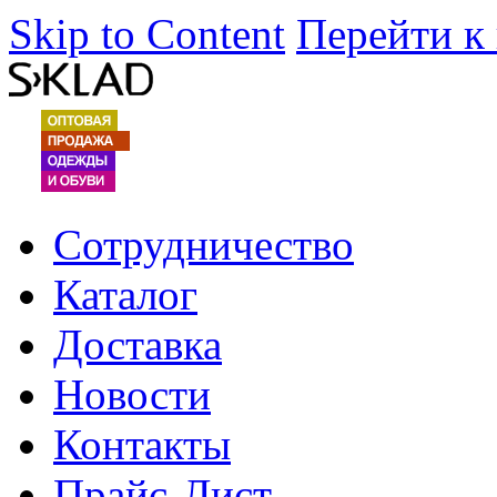
Skip to Content
Перейти к
Сотрудничество
Каталог
Доставка
Новости
Контакты
Прайс-Лист